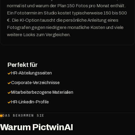
normal ist und warum der Plan 150 Fotos pro Monat enthält.
Ein Fototermin im Studio kostet typischerweise 150 bis 500
€. Die KI-Option tauscht die persönliche Anleitung eines
Fotografen gegen niedrigere monatliche Kosten und viele
weitere Looks zum Vergleichen.
Perfekt für
HR-Abteilungsseiten
Corporate-Verzeichnisse
Mitarbeiterbezogene Materialien
HR-LinkedIn-Profile
DAS BEKOMMEN SIE
Warum PictwinAI