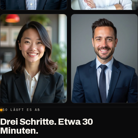
SO LÄUFT ES AB
Drei Schritte. Etwa 30
Minuten.